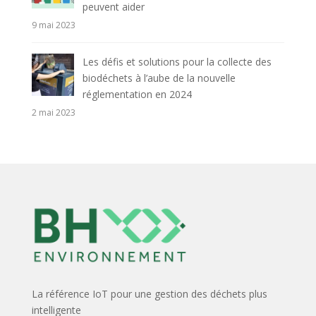
peuvent aider
9 mai 2023
Les défis et solutions pour la collecte des
biodéchets à l’aube de la nouvelle
réglementation en 2024
2 mai 2023
La référence IoT pour une gestion des déchets plus
intelligente