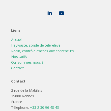
Liens
Accueil
Heywaste, sonde de télérelève
Redin, contrôle d’accès aux conteneurs
Nos tarifs
Qui sommes-nous ?
Contact
Contact
2 rue de la Mabilais
35000 Rennes
France
Téléphone:
+33 2 30 96 48 43