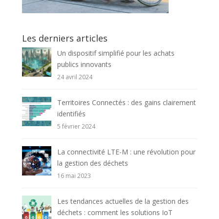
Les derniers articles
Un dispositif simplifié pour les achats
publics innovants
24 avril 2024
Territoires Connectés : des gains clairement
identifiés
5 février 2024
La connectivité LTE-M : une révolution pour
la gestion des déchets
16 mai 2023
Les tendances actuelles de la gestion des
déchets : comment les solutions IoT