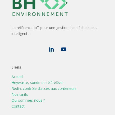
La référence IoT pour une gestion des déchets plus
intelligente
Liens
Accueil
Heywaste, sonde de télérelève
Redin, contrôle d’accès aux conteneurs
Nos tarifs
Qui sommes-nous ?
Contact