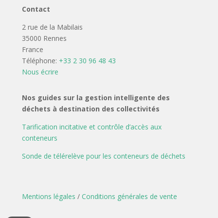
Contact
2 rue de la Mabilais
35000 Rennes
France
Téléphone:
+33 2 30 96 48 43
Nous écrire
Nos guides sur la gestion intelligente des
déchets à destination des collectivités
Tarification incitative et contrôle d’accès aux
conteneurs
Sonde de télérelève pour les conteneurs de déchets
Mentions légales
/
Conditions générales de vente