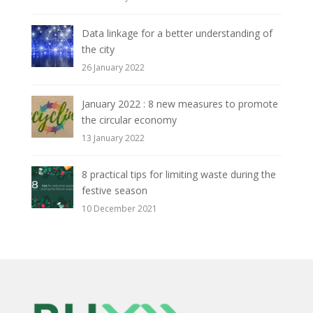
Data linkage for a better understanding of
the city
26 January 2022
January 2022 : 8 new measures to promote
the circular economy
13 January 2022
8 practical tips for limiting waste during the
festive season
10 December 2021