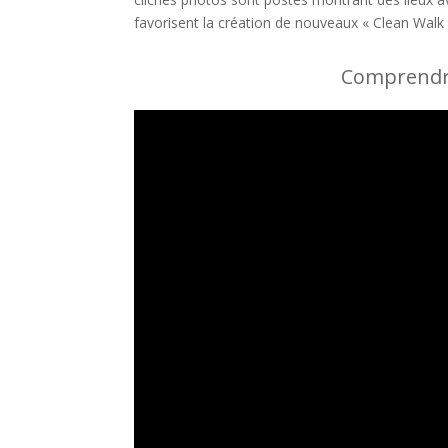
favorisent la création de nouveaux « Clean Walk
Comprendre