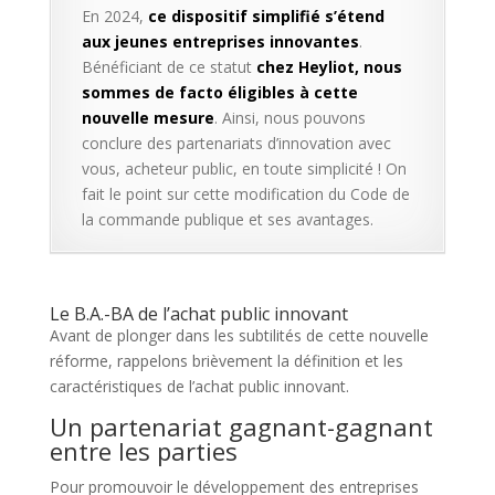
En 2024,
ce dispositif simplifié s’étend
aux jeunes entreprises innovantes
.
Bénéficiant de ce statut
chez Heyliot, nous
sommes de facto éligibles à cette
nouvelle mesure
. Ainsi, nous pouvons
conclure des partenariats d’innovation avec
vous, acheteur public, en toute simplicité ! On
fait le point sur cette modification du Code de
la commande publique et ses avantages.
Le B.A.-BA de l’achat public innovant
Avant de plonger dans les subtilités de cette nouvelle
réforme, rappelons brièvement la définition et les
caractéristiques de l’achat public innovant.
Un partenariat gagnant-gagnant
entre les parties
Pour promouvoir le développement des entreprises