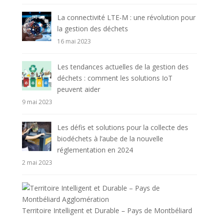
La connectivité LTE-M : une révolution pour
la gestion des déchets
16 mai 2023
Les tendances actuelles de la gestion des
déchets : comment les solutions IoT
peuvent aider
9 mai 2023
Les défis et solutions pour la collecte des
biodéchets à l’aube de la nouvelle
réglementation en 2024
2 mai 2023
Territoire Intelligent et Durable – Pays de Montbéliard