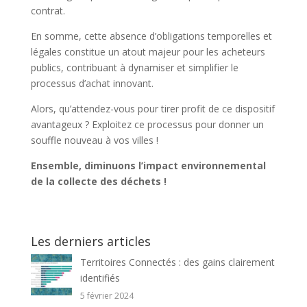
contrat.
En somme, cette absence d’obligations temporelles et
légales constitue un atout majeur pour les acheteurs
publics, contribuant à dynamiser et simplifier le
processus d’achat innovant.
Alors, qu’attendez-vous pour tirer profit de ce dispositif
avantageux ? Exploitez ce processus pour donner un
souffle nouveau à vos villes !
Ensemble, diminuons l’impact environnemental
de la collecte des déchets !
Les derniers articles
Territoires Connectés : des gains clairement
identifiés
5 février 2024