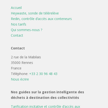
Accueil
Heywaste, sonde de télérelève
Redin, contrôle d’accès aux conteneurs
Nos tarifs
Qui sommes-nous ?
Contact
Contact
2 rue de la Mabilais
35000 Rennes
France
Téléphone:
+33 2 30 96 48 43
Nous écrire
Nos guides sur la gestion intelligente des
déchets à destination des collectivités
Tarification incitative et contrôle d’accès aux