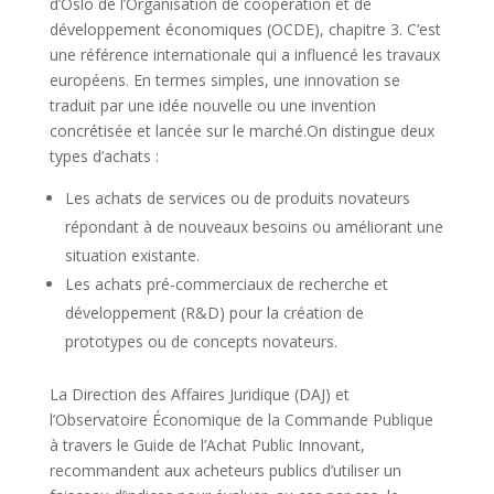
d’Oslo de l’Organisation de coopération et de
développement économiques (OCDE), chapitre 3. C’est
une référence internationale qui a influencé les travaux
européens. En termes simples, une innovation se
traduit par une idée nouvelle ou une invention
concrétisée et lancée sur le marché.
On distingue deux
types d’achats :
Les achats de services ou de produits novateurs
répondant à de nouveaux besoins ou améliorant une
situation existante.
Les achats pré-commerciaux de recherche et
développement (R&D) pour la création de
prototypes ou de concepts novateurs.
La Direction des Affaires Juridique (DAJ) et
l’Observatoire Économique de la Commande Publique
à travers le Guide de l’Achat Public Innovant,
recommandent aux acheteurs publics d’utiliser un