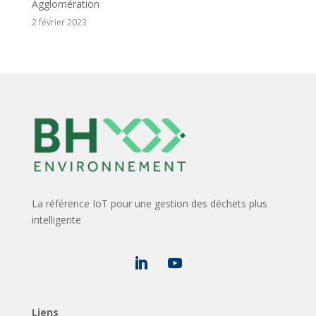
Agglomération
2 février 2023
La référence IoT pour une gestion des déchets plus
intelligente
Liens