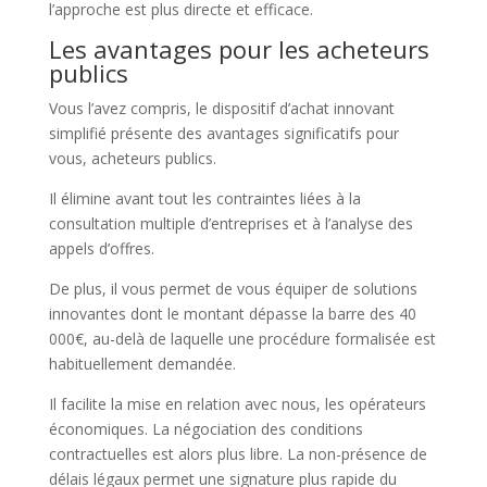
l’approche est plus directe et efficace.
Les avantages pour les acheteurs
publics
Vous l’avez compris, le dispositif d’achat innovant
simplifié présente des avantages significatifs pour
vous, acheteurs publics.
Il élimine avant tout les contraintes liées à la
consultation multiple d’entreprises et à l’analyse des
appels d’offres.
De plus, il vous permet de vous équiper de solutions
innovantes dont le montant dépasse la barre des 40
000€, au-delà de laquelle une procédure formalisée est
habituellement demandée.
Il facilite la mise en relation avec nous, les opérateurs
économiques. La négociation des conditions
contractuelles est alors plus libre. La non-présence de
délais légaux permet une signature plus rapide du