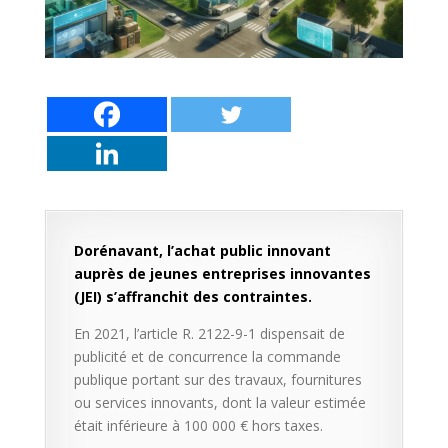
Dorénavant, l’achat public innovant
auprès de jeunes entreprises innovantes
(JEI) s’affranchit des contraintes.
En 2021, l’article R. 2122-9-1 dispensait de
publicité et de concurrence la commande
publique portant sur des travaux, fournitures
ou services innovants, dont la valeur estimée
était inférieure à 100 000 € hors taxes.