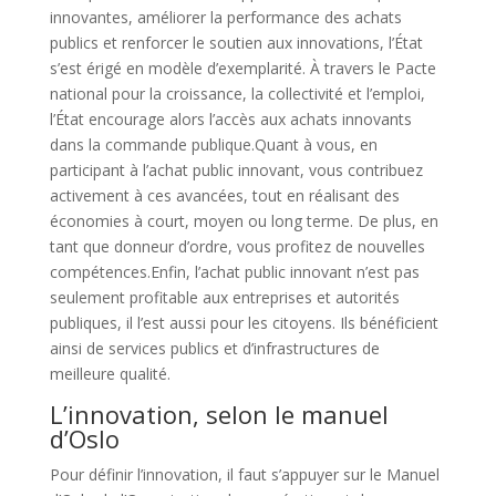
innovantes, améliorer la performance des achats
publics et renforcer le soutien aux innovations, l’État
s’est érigé en modèle d’exemplarité. À travers le Pacte
national pour la croissance, la collectivité et l’emploi,
l’État encourage alors l’accès aux achats innovants
dans la commande publique.
Quant à vous, en
participant à l’achat public innovant, vous contribuez
activement à ces avancées, tout en réalisant des
économies à court, moyen ou long terme. De plus, en
tant que donneur d’ordre, vous profitez de nouvelles
compétences.
Enfin, l’achat public innovant n’est pas
seulement profitable aux entreprises et autorités
publiques, il l’est aussi pour les citoyens. Ils bénéficient
ainsi de services publics et d’infrastructures de
meilleure qualité.
L’innovation, selon le manuel
d’Oslo
Pour définir l’innovation, il faut s’appuyer sur le Manuel