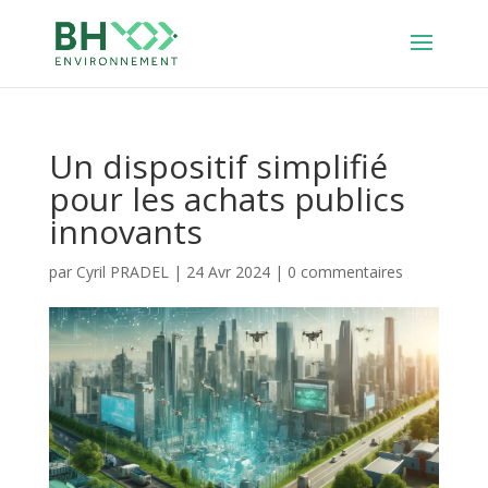
Un dispositif simplifié
pour les achats publics
innovants
par
Cyril PRADEL
|
24 Avr 2024
|
0 commentaires