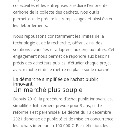
collectivités et les entreprises à réduire l’empreinte
carbone de la collecte des déchets. Nos outils
permettent de prédire les remplissages et ainsi éviter
les débordements.
Nous repoussons constamment les limites de la
technologie et de la recherche, offrant ainsi des
solutions avancées et adaptées aux enjeux futurs. Cet
engagement nous permet de répondre aux besoins
précis des acheteurs publics, d’étudier chaque projet
avec minutie et de le mettre en place sur le marché.
La démarche simplifiée de l’achat public
innovant
Un marché plus souple
Depuis 2018, la procédure d’achat public innovant est
simplifiée. Initialement prévue pour 3 ans, cette
réforme s’est pérennisée. Le décret du 13 décembre
2021 dispense de publicité et de mise en concurrence
les achats inférieurs à 100 000 €. Par définition, les