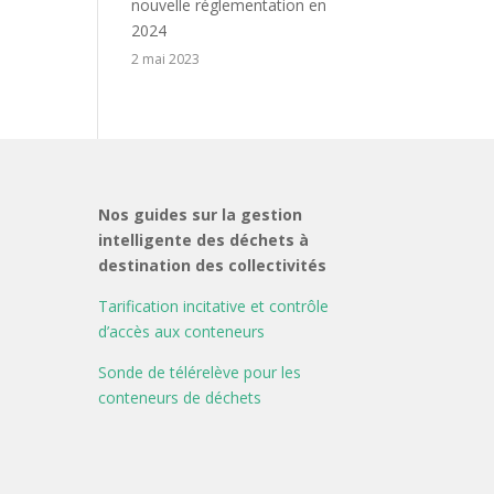
nouvelle réglementation en
2024
2 mai 2023
Nos guides sur la gestion
intelligente des déchets à
destination des collectivités
Tarification incitative et contrôle
d’accès aux conteneurs
Sonde de télérelève pour les
conteneurs de déchets