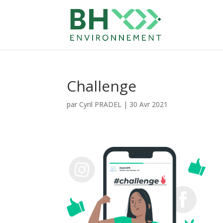
Challenge
par
Cyril PRADEL
|
30 Avr 2021