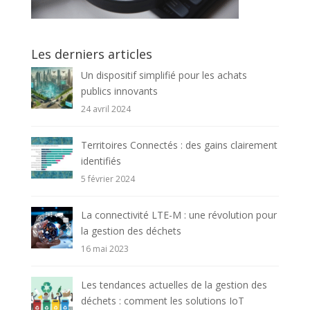
Les derniers articles
Un dispositif simplifié pour les achats
publics innovants
24 avril 2024
Territoires Connectés : des gains clairement
identifiés
5 février 2024
La connectivité LTE-M : une révolution pour
la gestion des déchets
16 mai 2023
Les tendances actuelles de la gestion des
déchets : comment les solutions IoT