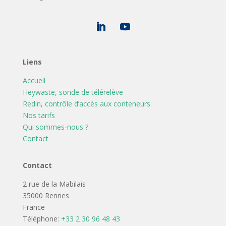
Liens
Accueil
Heywaste, sonde de télérelève
Redin, contrôle d’accès aux conteneurs
Nos tarifs
Qui sommes-nous ?
Contact
Contact
2 rue de la Mabilais
35000 Rennes
France
Téléphone:
+33 2 30 96 48 43