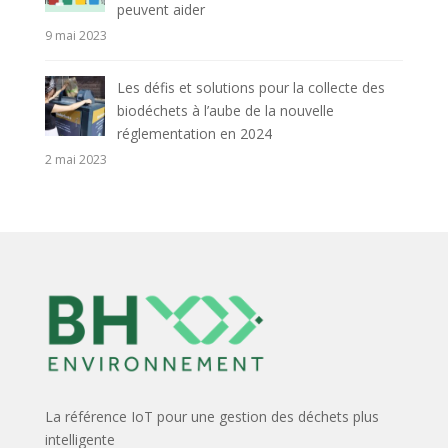
peuvent aider
9 mai 2023
Les défis et solutions pour la collecte des
biodéchets à l’aube de la nouvelle
réglementation en 2024
2 mai 2023
La référence IoT pour une gestion des déchets plus
intelligente