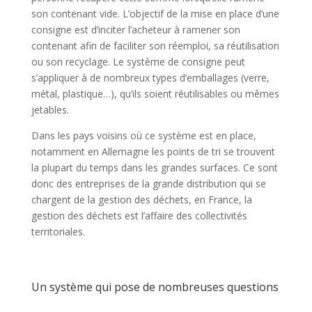
son contenant vide. L’objectif de la mise en place d’une
consigne est d’inciter l’acheteur à ramener son
contenant afin de faciliter son réemploi, sa réutilisation
ou son recyclage. Le système de consigne peut
s’appliquer à de nombreux types d’emballages (verre,
métal, plastique…), qu’ils soient réutilisables ou mêmes
jetables.
Dans les pays voisins où ce système est en place,
notamment en Allemagne les points de tri se trouvent
la plupart du temps dans les grandes surfaces. Ce sont
donc des entreprises de la grande distribution qui se
chargent de la gestion des déchets, en France, la
gestion des déchets est l’affaire des collectivités
territoriales.
Un système qui pose de nombreuses questions