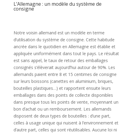
L’Allemagne : un modèle du système de
consigne
Notre voisin allemand est un modèle en terme
d’utilisation du système de consigne. Cette habitude
ancrée dans le quotidien en Allemagne est établie et
appliquée uniformément dans tout le pays. Le résultat
est sans appel, le taux de retour des emballages
consignés s’élèverait aujourd’hui autour de 90%. Les
allemands paient entre 8 et 15 centimes de consigne
sur leurs boissons (canettes en aluminium, briques,
bouteilles plastiques…) et rapportent ensuite leurs
emballages dans des points de collecte disponibles
dans presque tous les points de vente, moyennant un
bon d’achat ou un remboursement. Les allemands
disposent de deux types de bouteilles : d’une part,
celles à usage unique qui nuisent à l’environnement et
d’autre part, celles qui sont réutilisables. Aucune loi ni