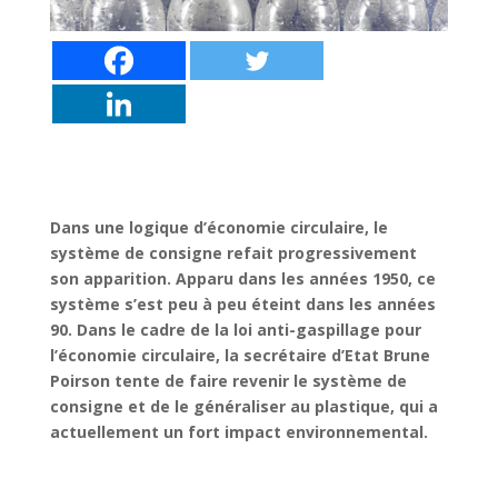
Dans une logique d’économie circulaire, le
système de consigne refait progressivement
son apparition. Apparu dans les années 1950, ce
système s’est peu à peu éteint dans les années
90. Dans le cadre de la loi anti-gaspillage pour
l’économie circulaire, la secrétaire d’Etat Brune
Poirson tente de faire revenir le système de
consigne et de le généraliser au plastique, qui a
actuellement un fort impact environnemental.