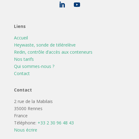
Liens
Accueil
Heywaste, sonde de télérelève
Redin, contrôle d’accès aux conteneurs
Nos tarifs
Qui sommes-nous ?
Contact
Contact
2 rue de la Mabilais
35000 Rennes
France
Téléphone:
+33 2 30 96 48 43
Nous écrire