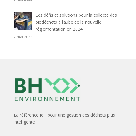
Les défis et solutions pour la collecte des
biodéchets à l’aube de la nouvelle
réglementation en 2024
2 mai 2023
La référence IoT pour une gestion des déchets plus
intelligente