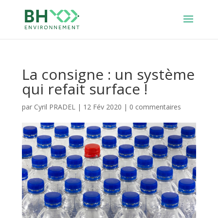
La consigne : un système
qui refait surface !
par
Cyril PRADEL
|
12 Fév 2020
|
0 commentaires