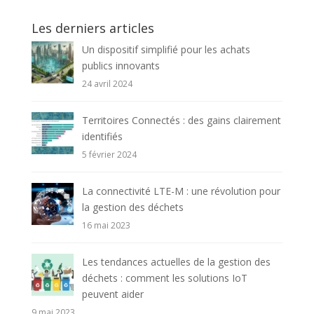
Les derniers articles
Un dispositif simplifié pour les achats
publics innovants
24 avril 2024
Territoires Connectés : des gains clairement
identifiés
5 février 2024
La connectivité LTE-M : une révolution pour
la gestion des déchets
16 mai 2023
Les tendances actuelles de la gestion des
déchets : comment les solutions IoT
peuvent aider
9 mai 2023