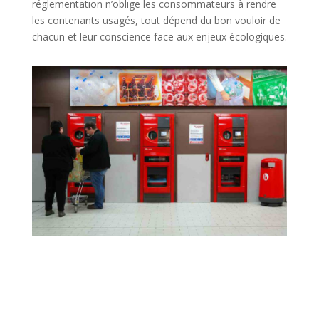
réglementation n’oblige les consommateurs à rendre
les contenants usagés, tout dépend du bon vouloir de
chacun et leur conscience face aux enjeux écologiques.