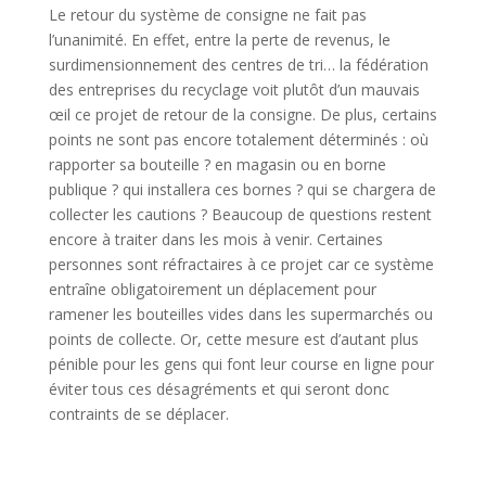
Le retour du système de consigne ne fait pas
l’unanimité. En effet, entre la perte de revenus, le
surdimensionnement des centres de tri… la fédération
des entreprises du recyclage voit plutôt d’un mauvais
œil ce projet de retour de la consigne. De plus, certains
points ne sont pas encore totalement déterminés : où
rapporter sa bouteille ? en magasin ou en borne
publique ? qui installera ces bornes ? qui se chargera de
collecter les cautions ? Beaucoup de questions restent
encore à traiter dans les mois à venir. Certaines
personnes sont réfractaires à ce projet car ce système
entraîne obligatoirement un déplacement pour
ramener les bouteilles vides dans les supermarchés ou
points de collecte. Or, cette mesure est d’autant plus
pénible pour les gens qui font leur course en ligne pour
éviter tous ces désagréments et qui seront donc
contraints de se déplacer.