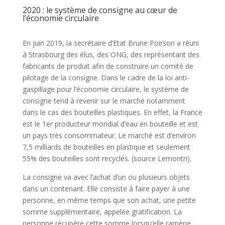
2020 : le système de consigne au cœur de
l’économie circulaire
En juin 2019, la secrétaire d’Etat Brune Poirson a réuni
à Strasbourg des élus, des ONG, des représentant des
fabricants de produit afin de construire un comité de
pilotage de la consigne. Dans le cadre de la loi anti-
gaspillage pour l’économie circulaire, le système de
consigne tend à revenir sur le marché notamment
dans le cas des bouteilles plastiques. En effet, la France
est le 1er producteur mondial d’eau en bouteille et est
un pays très consommateur. Le marché est d’environ
7,5 milliards de bouteilles en plastique et seulement
55% des bouteilles sont recyclés. (source Lemontri).
La consigne va avec l’achat d’un ou plusieurs objets
dans un contenant. Elle consiste à faire payer à une
personne, en même temps que son achat, une petite
somme supplémentaire, appelée gratification. La
personne récupère cette somme lorsqu’elle ramène