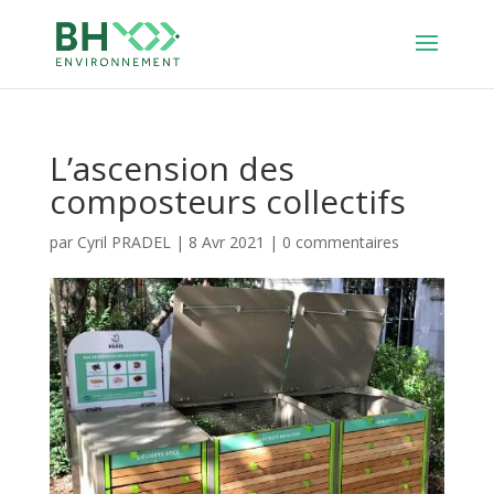
L’ascension des
composteurs collectifs
par
Cyril PRADEL
|
8 Avr 2021
|
0 commentaires