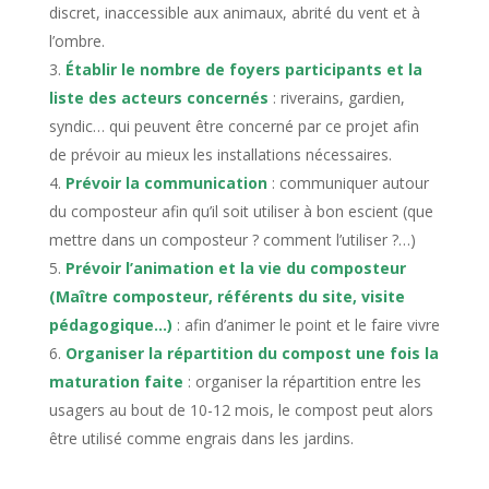
discret, inaccessible aux animaux, abrité du vent et à
l’ombre.
Établir le nombre de foyers participants et la
liste des acteurs concernés
: riverains, gardien,
syndic… qui peuvent être concerné par ce projet afin
de prévoir au mieux les installations nécessaires.
Prévoir la communication
: communiquer autour
du composteur afin qu’il soit utiliser à bon escient (que
mettre dans un composteur ? comment l’utiliser ?…)
Prévoir l’animation et la vie du composteur
(Maître composteur, référents du site, visite
pédagogique…)
: afin d’animer le point et le faire vivre
Organiser la répartition du compost une fois la
maturation faite
: organiser la répartition entre les
usagers au bout de 10-12 mois, le compost peut alors
être utilisé comme engrais dans les jardins.