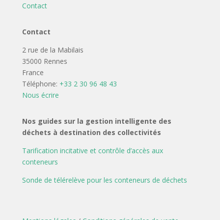
Contact
Contact
2 rue de la Mabilais
35000 Rennes
France
Téléphone:
+33 2 30 96 48 43
Nous écrire
Nos guides sur la gestion intelligente des
déchets à destination des collectivités
Tarification incitative et contrôle d’accès aux
conteneurs
Sonde de télérelève pour les conteneurs de déchets