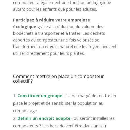
composteur a également une fonction pédagogique
autant pour les enfants que pour les adultes.
Participez à réduire votre empreinte
écologique
grâce à la réduction du volume des
biodéchets à transporter et à traiter. Les déchets
apportés au composteur une fois valorisés se
transforment en engrais naturel que les foyers peuvent
utiliser directement pour leurs plantes.
Comment mettre en place un composteur
collectif ?
Constituer un groupe
: il sera chargé de mettre en
place le projet et de sensibiliser la population au
compostage.
Définir un endroit adapté
: où seront installés les
composteurs ? Les bacs doivent être dans un lieu