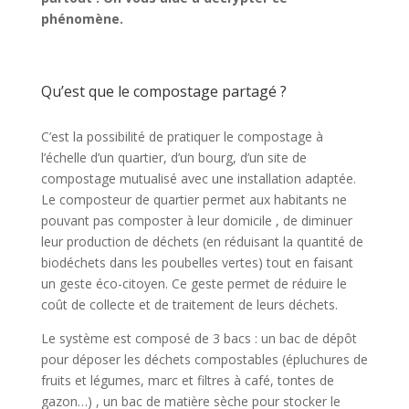
phénomène.
Qu’est que le compostage partagé ?
C’est la possibilité de pratiquer le compostage à
l’échelle d’un quartier, d’un bourg, d’un site de
compostage mutualisé avec une installation adaptée.
Le composteur de quartier permet aux habitants ne
pouvant pas composter à leur domicile , de diminuer
leur production de déchets (en réduisant la quantité de
biodéchets dans les poubelles vertes) tout en faisant
un geste éco-citoyen. Ce geste permet de réduire le
coût de collecte et de traitement de leurs déchets.
Le système est composé de 3 bacs : un bac de
dépôt
pour déposer les déchets compostables (épluchures de
fruits et légumes, marc et filtres à café, tontes de
gazon…) , un bac de matière sèche pour stocker le