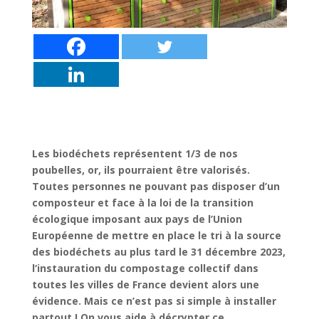
Les biodéchets représentent 1/3 de nos
poubelles, or, ils pourraient être valorisés.
Toutes personnes ne pouvant pas disposer d’un
composteur et face à la loi de la transition
écologique imposant aux pays de l’Union
Européenne de mettre en place le tri à la source
des biodéchets au plus tard le 31 décembre 2023,
l
‘instauration du compostage collectif dans
toutes les villes de France devient alors une
évidence. Mais ce n’est pas si simple à installer
partout ! On vous aide à décrypter ce