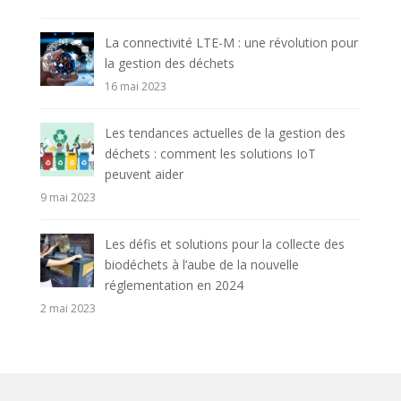
La connectivité LTE-M : une révolution pour
la gestion des déchets
16 mai 2023
Les tendances actuelles de la gestion des
déchets : comment les solutions IoT
peuvent aider
9 mai 2023
Les défis et solutions pour la collecte des
biodéchets à l’aube de la nouvelle
réglementation en 2024
2 mai 2023