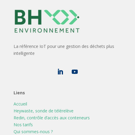
La référence IoT pour une gestion des déchets plus
intelligente
Liens
Accueil
Heywaste, sonde de télérelève
Redin, contrôle d’accès aux conteneurs
Nos tarifs
Qui sommes-nous ?