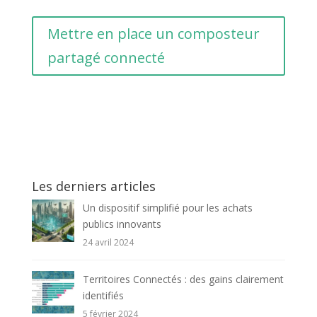
Mettre en place un composteur
partagé connecté
Les derniers articles
Un dispositif simplifié pour les achats
publics innovants
24 avril 2024
Territoires Connectés : des gains clairement
identifiés
5 février 2024