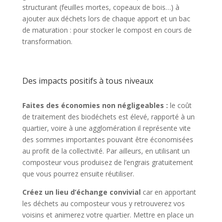
structurant (feuilles mortes, copeaux de bois…) à
ajouter aux déchets lors de chaque apport et un bac
de maturation : pour stocker le compost en cours de
transformation.
Des impacts positifs à tous niveaux
Faites des économies non négligeables :
le coût
de traitement des biodéchets est élevé, rapporté à un
quartier, voire à une agglomération il représente vite
des sommes importantes pouvant être économisées
au profit de la collectivité. Par ailleurs, en utilisant un
composteur vous produisez de l’engrais gratuitement
que vous pourrez ensuite réutiliser.
Créez un lieu d’échange convivial
car en apportant
les déchets au composteur vous y retrouverez vos
voisins et animerez votre quartier. Mettre en place un