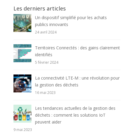
Les derniers articles
Un dispositif simplifié pour les achats
publics innovants
24 avril 2024
Territoires Connectés : des gains clairement
identifiés
5 février 2024
La connectivité LTE-M : une révolution pour
la gestion des déchets
16 mai 2023
Les tendances actuelles de la gestion des
déchets : comment les solutions IoT
peuvent aider
9 mai 2023