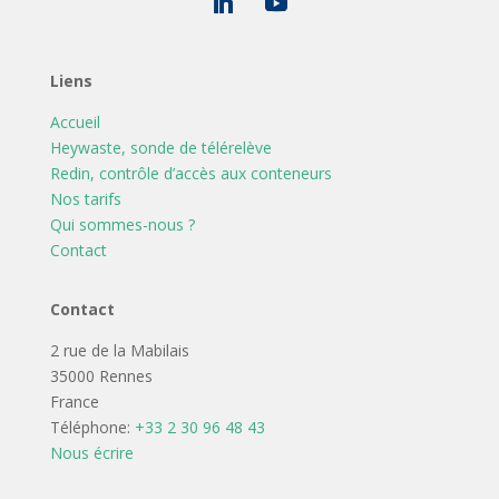
Liens
Accueil
Heywaste, sonde de télérelève
Redin, contrôle d’accès aux conteneurs
Nos tarifs
Qui sommes-nous ?
Contact
Contact
2 rue de la Mabilais
35000 Rennes
France
Téléphone:
+33 2 30 96 48 43
Nous écrire