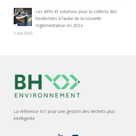
Les défis et solutions pour la collecte des
biodéchets à l’aube de la nouvelle
réglementation en 2024
2 mai 2023
La référence IoT pour une gestion des déchets plus
intelligente