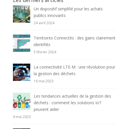
Un dispositif simplifié pour les achats
publics innovants
24 avril 2024
Territoires Connectés : des gains clairement
identifiés
5 février 2024
La connectivité LTE-M : une révolution pour
la gestion des déchets
16 mai 2023
Les tendances actuelles de la gestion des
déchets : comment les solutions IoT
peuvent aider
9 mai 2023