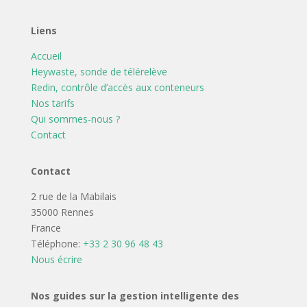
Liens
Accueil
Heywaste, sonde de télérelève
Redin, contrôle d’accès aux conteneurs
Nos tarifs
Qui sommes-nous ?
Contact
Contact
2 rue de la Mabilais
35000 Rennes
France
Téléphone:
+33 2 30 96 48 43
Nous écrire
Nos guides sur la gestion intelligente des