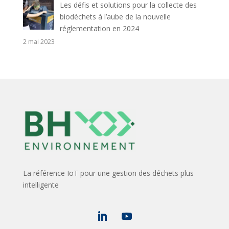
Les défis et solutions pour la collecte des
biodéchets à l’aube de la nouvelle
réglementation en 2024
2 mai 2023
La référence IoT pour une gestion des déchets plus
intelligente