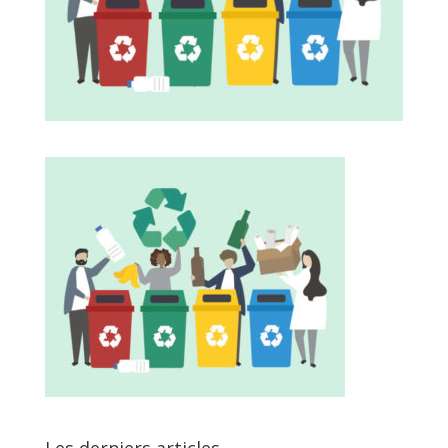
Les derniers articles