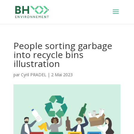
People sorting garbage
into recycle bins
illustration
par
Cyril PRADEL
|
2 Mai 2023