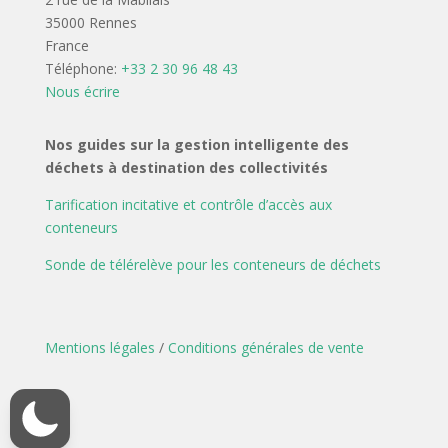
35000 Rennes
France
Téléphone:
+33 2 30 96 48 43
Nous écrire
Nos guides sur la gestion intelligente des
déchets à destination des collectivités
Tarification incitative et contrôle d’accès aux
conteneurs
Sonde de télérelève pour les conteneurs de déchets
Mentions légales
/
Conditions générales de vente