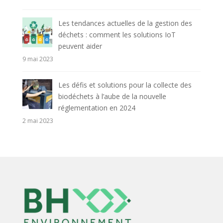
Les tendances actuelles de la gestion des
déchets : comment les solutions IoT
peuvent aider
9 mai 2023
Les défis et solutions pour la collecte des
biodéchets à l’aube de la nouvelle
réglementation en 2024
2 mai 2023