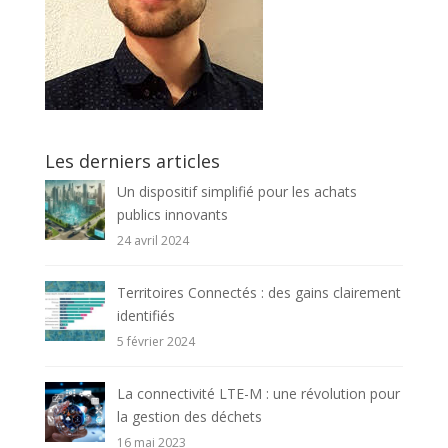
Les derniers articles
Un dispositif simplifié pour les achats
publics innovants
24 avril 2024
Territoires Connectés : des gains clairement
identifiés
5 février 2024
La connectivité LTE-M : une révolution pour
la gestion des déchets
16 mai 2023