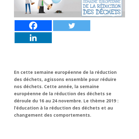
En cette semaine européenne de la réduction
des déchets, agissons ensemble pour réduire
nos déchets. Cette année, la semaine
européenne de la réduction des déchets se
déroule du 16 au 24 novembre. Le thème 2019 :
l’éducation à la réduction des déchets et au
changement des comportements.