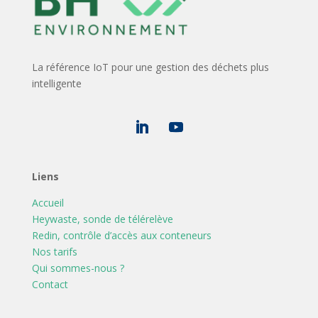
La référence IoT pour une gestion des déchets plus
intelligente
Liens
Accueil
Heywaste, sonde de télérelève
Redin, contrôle d’accès aux conteneurs
Nos tarifs
Qui sommes-nous ?
Contact