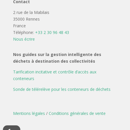
Contact
2 rue de la Mabilais
35000 Rennes
France
Téléphone:
+33 2 30 96 48 43
Nous écrire
Nos guides sur la gestion intelligente des
déchets à destination des collectivités
Tarification incitative et contrôle d’accès aux
conteneurs
Sonde de télérelève pour les conteneurs de déchets
Mentions légales
/
Conditions générales de vente