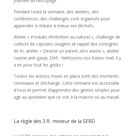
journée du nettoyage.
Pendant toute la semaine, des ateliers, des
conférences, des challenges sont organisés pour
apprendre à réduire à mieux ses déchets.
Atelier « Produits d’entretien au naturel », challenge de
collecte de capsules usagées et rappel des consignes
de tri, atelier « Devenir un parent zéro waste », atelier
cuisine anti-gaspi, Défi : Nettoyons nos boites mail, il y
a en pour tout les goûts !
Toutes les actions mises en place sont des moments
conviviaux et d’échange. Cette semaine est accessible
à tous et permet d’apprendre des gestes simples pour
agir au quotidien que ce soit à la maison ou au travail.
La règle des 3 R : moteur de la SERD