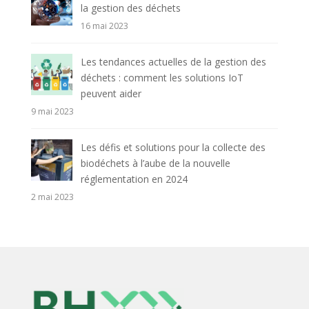
la gestion des déchets
16 mai 2023
Les tendances actuelles de la gestion des
déchets : comment les solutions IoT
peuvent aider
9 mai 2023
Les défis et solutions pour la collecte des
biodéchets à l’aube de la nouvelle
réglementation en 2024
2 mai 2023