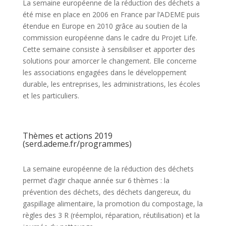
La semaine européenne de la réduction des déchets a
été mise en place en 2006 en France par l’ADEME puis
étendue en Europe en 2010 grâce au soutien de la
commission européenne dans le cadre du Projet Life.
Cette semaine consiste à sensibiliser et apporter des
solutions pour amorcer le changement. Elle concerne
les associations engagées dans le développement
durable, les entreprises, les administrations, les écoles
et les particuliers.
Thèmes et actions 2019
(serd.ademe.fr/programmes)
La semaine européenne de la réduction des déchets
permet d’agir chaque année sur 6 thèmes : la
prévention des déchets, des déchets dangereux, du
gaspillage alimentaire, la promotion du compostage, la
règles des 3 R (réemploi, réparation, réutilisation) et la