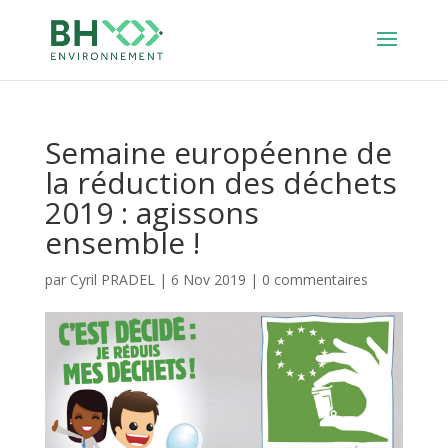
Semaine européenne de
la réduction des déchets
2019 : agissons
ensemble !
par
Cyril PRADEL
|
6 Nov 2019
|
0 commentaires