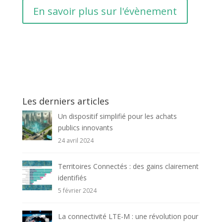
En savoir plus sur l'évènement
Les derniers articles
Un dispositif simplifié pour les achats
publics innovants
24 avril 2024
Territoires Connectés : des gains clairement
identifiés
5 février 2024
La connectivité LTE-M : une révolution pour