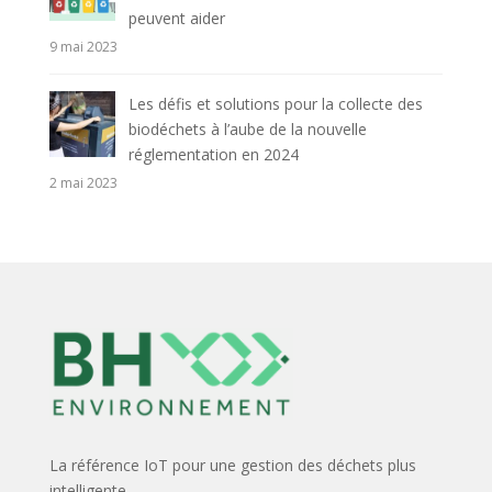
peuvent aider
9 mai 2023
Les défis et solutions pour la collecte des
biodéchets à l’aube de la nouvelle
réglementation en 2024
2 mai 2023
La référence IoT pour une gestion des déchets plus
intelligente