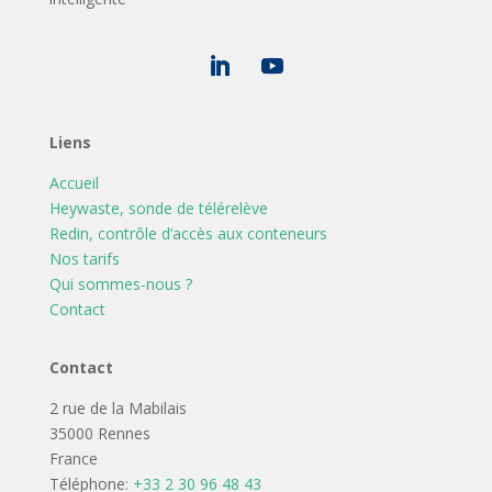
Liens
Accueil
Heywaste, sonde de télérelève
Redin, contrôle d’accès aux conteneurs
Nos tarifs
Qui sommes-nous ?
Contact
Contact
2 rue de la Mabilais
35000 Rennes
France
Téléphone:
+33 2 30 96 48 43