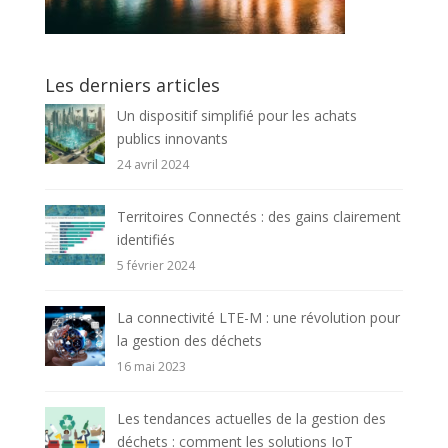
Les derniers articles
Un dispositif simplifié pour les achats
publics innovants
24 avril 2024
Territoires Connectés : des gains clairement
identifiés
5 février 2024
La connectivité LTE-M : une révolution pour
la gestion des déchets
16 mai 2023
Les tendances actuelles de la gestion des
déchets : comment les solutions IoT