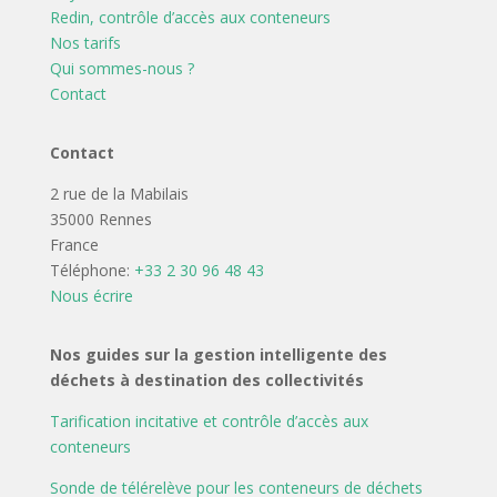
Redin, contrôle d’accès aux conteneurs
Nos tarifs
Qui sommes-nous ?
Contact
Contact
2 rue de la Mabilais
35000 Rennes
France
Téléphone:
+33 2 30 96 48 43
Nous écrire
Nos guides sur la gestion intelligente des
déchets à destination des collectivités
Tarification incitative et contrôle d’accès aux
conteneurs
Sonde de télérelève pour les conteneurs de déchets