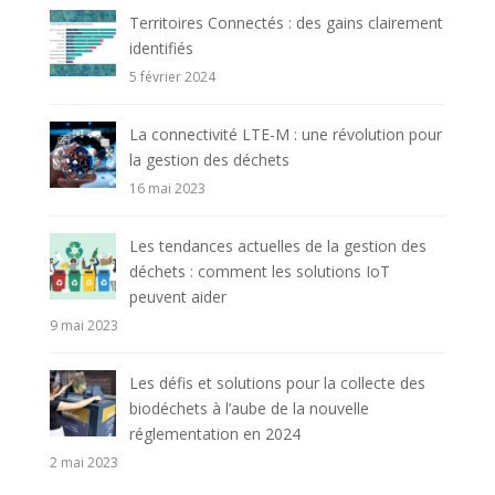
Territoires Connectés : des gains clairement
identifiés
5 février 2024
La connectivité LTE-M : une révolution pour
la gestion des déchets
16 mai 2023
Les tendances actuelles de la gestion des
déchets : comment les solutions IoT
peuvent aider
9 mai 2023
Les défis et solutions pour la collecte des
biodéchets à l’aube de la nouvelle
réglementation en 2024
2 mai 2023