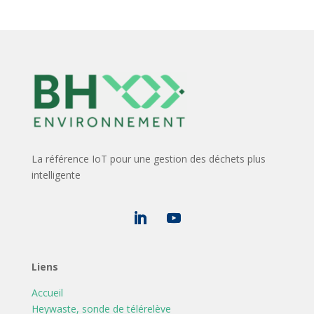
La référence IoT pour une gestion des déchets plus
intelligente
Liens
Accueil
Heywaste, sonde de télérelève