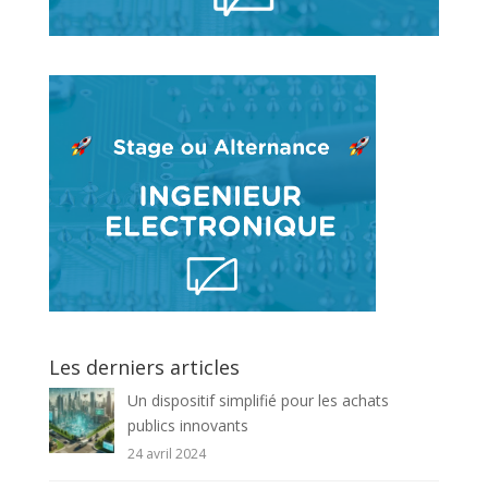
Les derniers articles
Un dispositif simplifié pour les achats
publics innovants
24 avril 2024