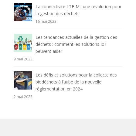
La connectivité LTE-M : une révolution pour
la gestion des déchets
16 mai 2023
Les tendances actuelles de la gestion des
déchets : comment les solutions IoT
peuvent aider
9 mai 2023
Les défis et solutions pour la collecte des
biodéchets à l’aube de la nouvelle
réglementation en 2024
2 mai 2023