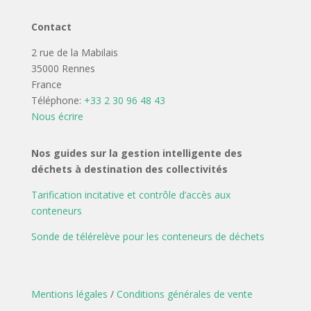
Contact
2 rue de la Mabilais
35000 Rennes
France
Téléphone:
+33 2 30 96 48 43
Nous écrire
Nos guides sur la gestion intelligente des
déchets à destination des collectivités
Tarification incitative et contrôle d’accès aux
conteneurs
Sonde de télérelève pour les conteneurs de déchets
Mentions légales
/
Conditions générales de vente