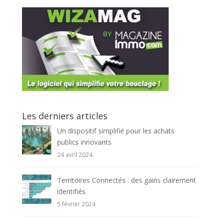
Les derniers articles
Un dispositif simplifié pour les achats
publics innovants
24 avril 2024
Territoires Connectés : des gains clairement
identifiés
5 février 2024