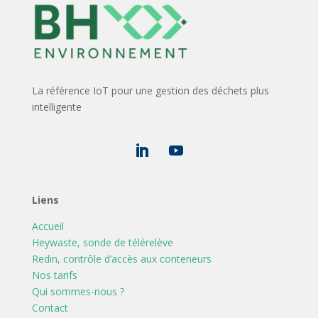
La référence IoT pour une gestion des déchets plus
intelligente
Liens
Accueil
Heywaste, sonde de télérelève
Redin, contrôle d’accès aux conteneurs
Nos tarifs
Qui sommes-nous ?
Contact