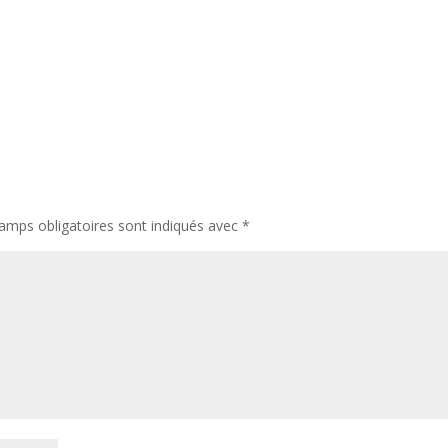
amps obligatoires sont indiqués avec
*