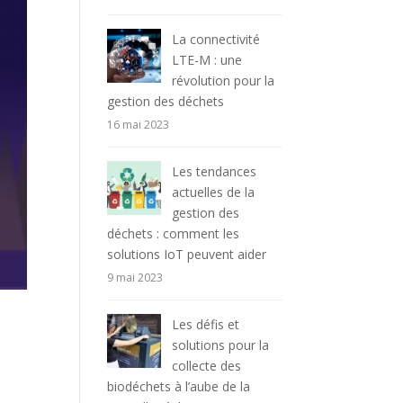
La connectivité
LTE-M : une
révolution pour la
gestion des déchets
16 mai 2023
Les tendances
actuelles de la
gestion des
déchets : comment les
solutions IoT peuvent aider
9 mai 2023
Les défis et
solutions pour la
collecte des
biodéchets à l’aube de la