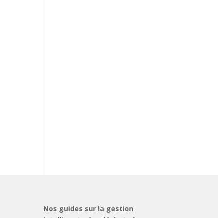
Nos guides sur la gestion