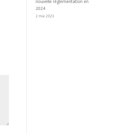
nouvelle réglementation en
2024
2 mai 2023