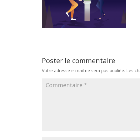
Poster le commentaire
Votre adresse e-mail ne sera pas publiée.
Les ch