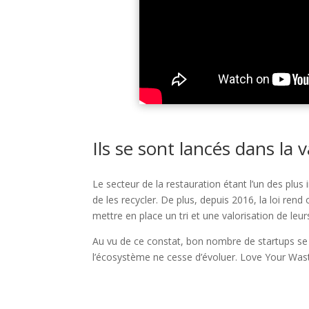
Ils se sont lancés dans la 
Le secteur de la restauration étant l’un des plus
de les recycler. De plus, depuis 2016, la loi ren
mettre en place un tri et une valorisation de leu
Au vu de ce constat, bon nombre de startups se l
l’écosystème ne cesse d’évoluer. Love Your Was