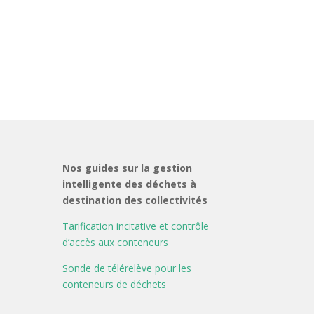
Nos guides sur la gestion
intelligente des déchets à
destination des collectivités
Tarification incitative et contrôle
d’accès aux conteneurs
Sonde de télérelève pour les
conteneurs de déchets